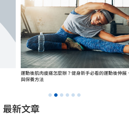
運動後肌肉痠痛怎麼辦？健身新手必看的運動後伸展、按摩
與保養方法
最新文章