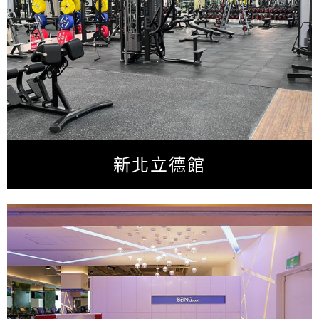
新北立德館