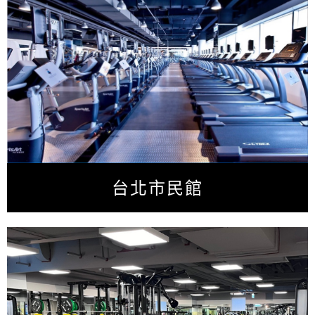
台北市民館