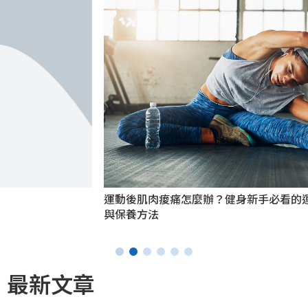
運動後肌肉痠痛怎麼辦？健身新手必看的運動後伸展、按摩
與保養方法
最新文章