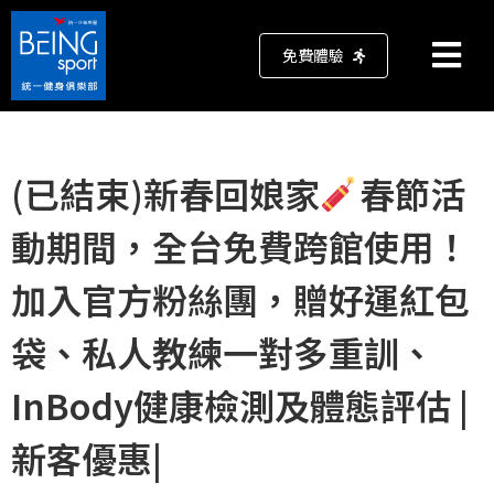
免費體驗
(已結束)新春回娘家
春節活
動期間，全台免費跨館使用！
加入官方粉絲團，贈好運紅包
袋、私人教練一對多重訓、
InBody健康檢測及體態評估 |
新客優惠|