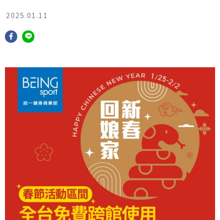
2025.01.11