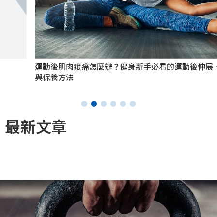
運動後肌肉痠痛怎麼辦？健身新手必看的運動後伸展、按摩
與保養方法
最新文章