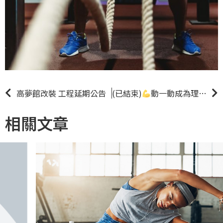
高夢館改裝 工程延期公告
(已結束)
動一動成為理想情人
相關文章