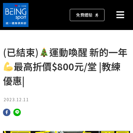
免費體驗
(已結束)
運動喚醒 新的一年
最高折價$800元/堂 |教練
優惠|
2023.12.11