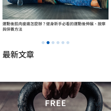
運動後肌肉痠痛怎麼辦？健身新手必看的運動後伸展、按摩
與保養方法
最新文章
FREE