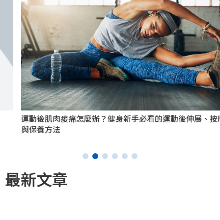
運動後肌肉痠痛怎麼辦？健身新手必看的運動後伸展、按摩
與保養方法
最新文章