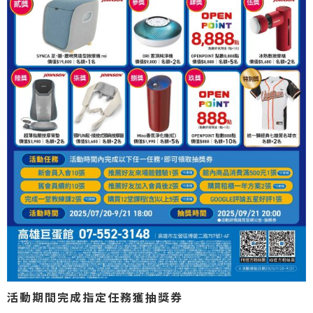
活動期間完成指定任務獲抽獎券