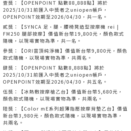
壹獎：【OPENPOINT 點數88,888點】將於
2025/10/31前匯入中獎者之uniopen帳戶，
OPENPOINT效期至2026/04/30，共一名。
貳獎：【SYNCA 足•腿•腰椅凳造型按摩機 rei |
FM250 腿部按摩】價值新台幣19,800元，顏色款式
隨機，以現場實物為準，共一名。
參獎：【ORI雲頂純淨機】價值新台幣9,800元，顏色
款式隨機，以現場實物為準，共兩名。
肆獎：【OPENPOINT 點數8,888點】將於
2025/10/31前匯入中獎者之uniopen帳戶，
OPENPOINT效期至2026/04/30，共五名。
伍獎：【冰熱敷按摩槍乙台】價值新台幣5,680元，
顏色款式隨機，以現場實物為準，共兩名。
陸獎：【Color mE系列超薄指壓按摩背墊乙台】價值
新台幣3,980元，顏色款式隨機，以現場實物為準，
共兩名。