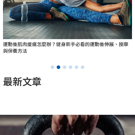
運動後肌肉痠痛怎麼辦？健身新手必看的運動後伸展、按摩
與保養方法
最新文章