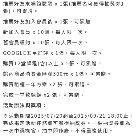
推薦好友來場館體驗 x 1張(推薦者可獲得抽獎券1
張)，可累贈。
推薦好友加入會員後 x 2張，可累贈。
新加入會員 x 10張，每人限一次。
舊會員續約 x 10張，每人限一次。
GOOGLE五星好評 x 1張，每人限一次。
購買12堂課程(含)以上 x 5張，可累贈。
館內商品消費金額滿500元 x 1張，可累贈。
購買租櫃一年方案 x2 張，可累贈。
完成一堂教練課 x2 張，可累贈。
活動辦法與獎項：
※活動期間2025/07/20起至2025/09/21 18:00止。
完成指定活動任務即可獲得抽獎券。一張抽獎券即為
一次中獎機會，抽中即作廢，不得重複使用。