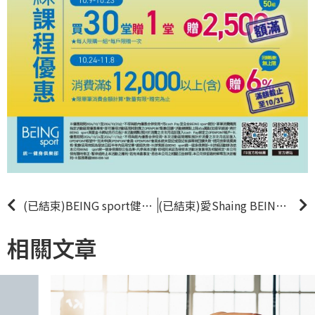
(已結束)BEING sport健康配送有Foodomo
首購輸入Key
(已結束)愛Shaing BEING YOURSELF
相關文章