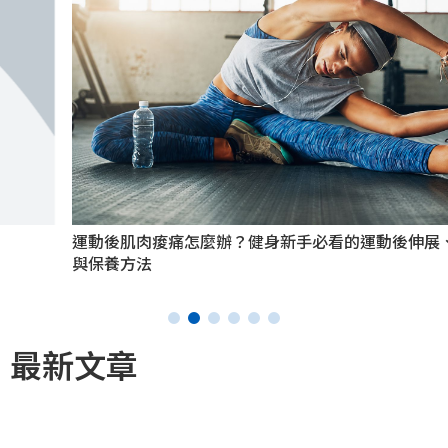
運動後肌肉痠痛怎麼辦？健身新手必看的運動後伸展、按摩
與保養方法
最新文章