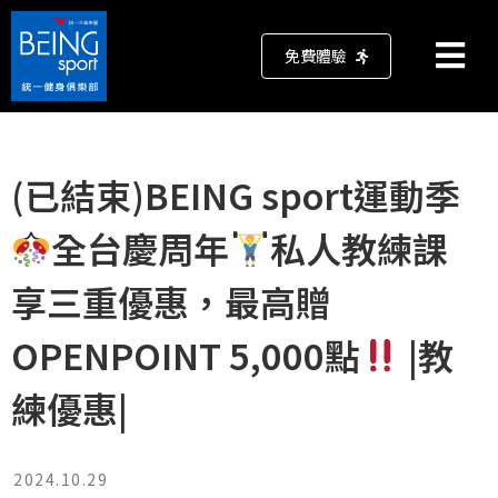
免費體驗
(已結束)BEING sport運動季
全台慶周年
私人教練課
享三重優惠，最高贈
OPENPOINT 5,000點
|教
練優惠|
2024.10.29