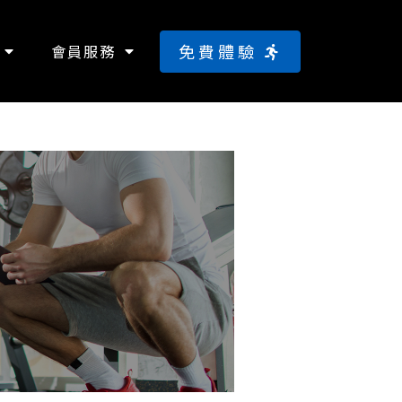
免費體驗
會員服務