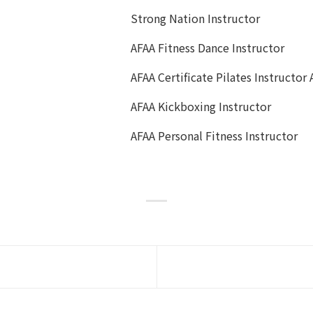
Strong Nation Instructor
AFAA Fitness Dance Instructor
AFAA Certificate Pilates Instructor
AFAA Kickboxing Instructor
AFAA Personal Fitness Instructor