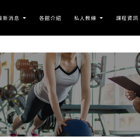
最新消息
各館介紹
私人教練
課程資訊