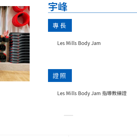
宇峰
專長
Les Mills Body Jam
證照
Les Mills Body Jam 指導教練證