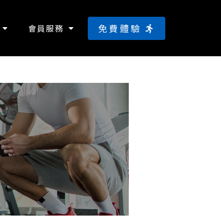
免費體驗
會員服務