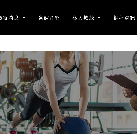
最新消息
各館介紹
私人教練
課程資訊