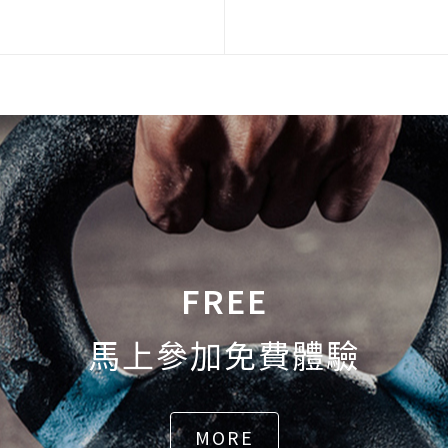
FREE
馬上參加免費體驗
MORE