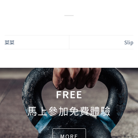
菜菜
Slip
FREE
馬上參加免費體驗
MORE