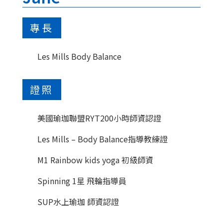
專長
Les Mills Body Balance
證照
美國瑜珈聯盟RYT200小時師資認證
Les Mills – Body Balance指導教練證
M1 Rainbow kids yoga 初級師資
Spinning 1星 飛輪指導員
SUP水上瑜珈 師資認證