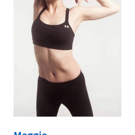
Maggie