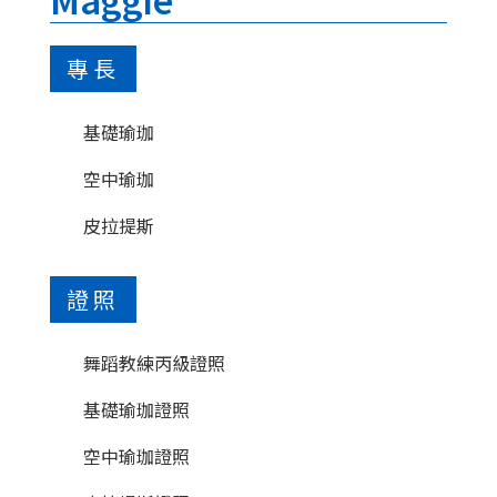
專長
基礎瑜珈
空中瑜珈
皮拉提斯
證照
舞蹈教練丙級證照
基礎瑜珈證照
空中瑜珈證照