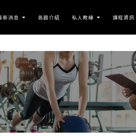
最新消息
各館介紹
私人教練
課程資訊