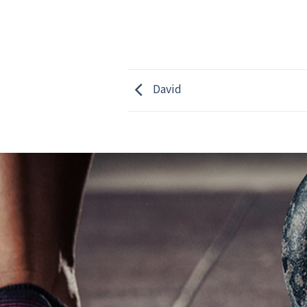
David