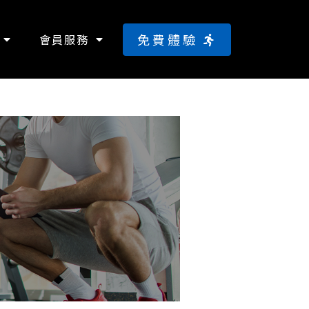
免費體驗
會員服務