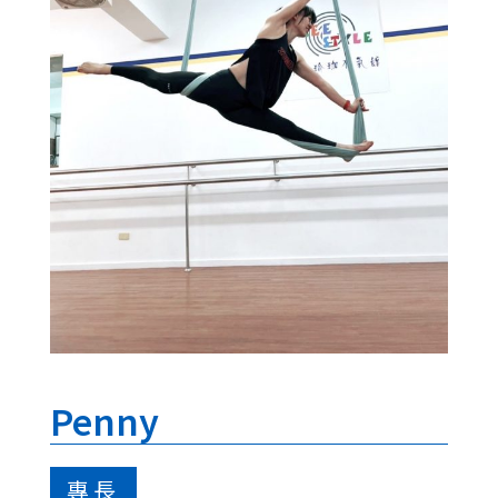
Penny
專長