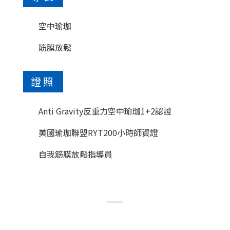
空中瑜珈
筋膜放鬆
證照
Anti Gravity反重力空中瑜珈1+2認證
美國瑜珈聯盟RYT200小時師資證
自我筋膜放鬆指導員