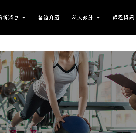
最新消息
各館介紹
私人教練
課程資訊