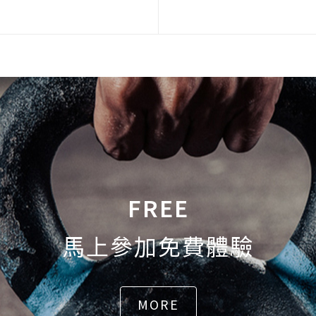
FREE
馬上參加免費體驗
MORE