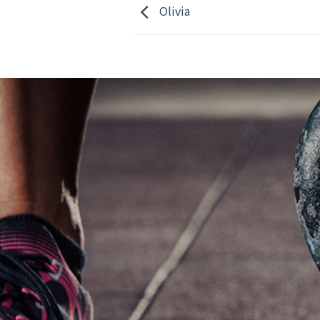
Olivia