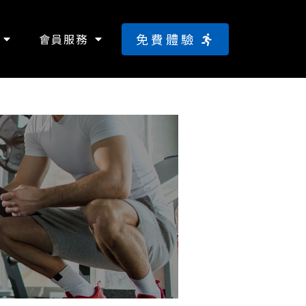
免費體驗
會員服務