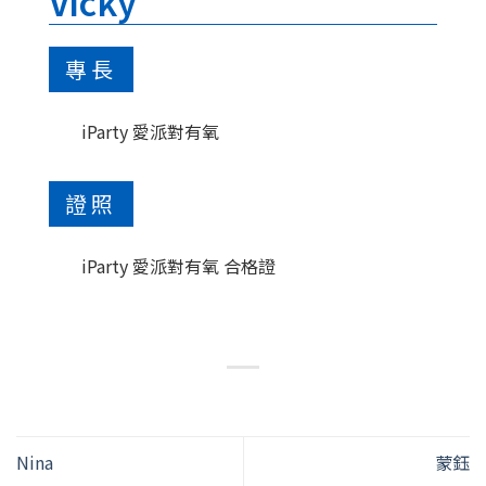
Vicky
專長
iParty 愛派對有氧
證照
iParty 愛派對有氧 合格證
Nina
蒙鈺