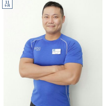
11
9 月