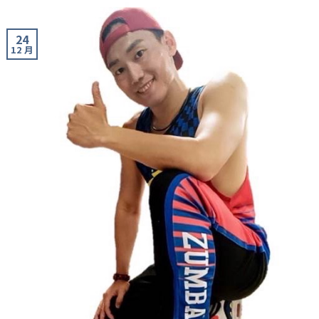
24
12 月