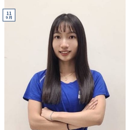
11
9 月