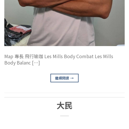
Map 專長 飛行瑜珈 Les Mills Body Combat Les Mills
Body Balanc […]
繼續閱讀
→
大民