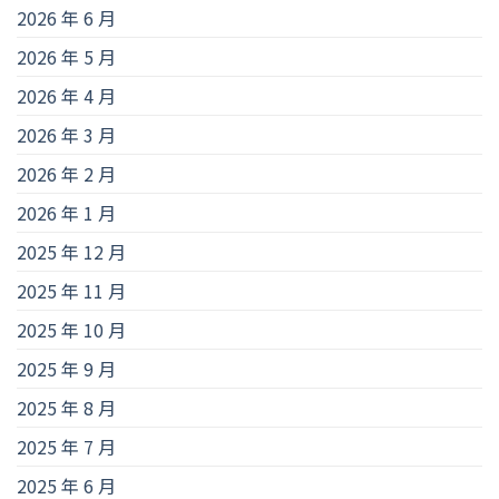
2026 年 6 月
2026 年 5 月
2026 年 4 月
2026 年 3 月
2026 年 2 月
2026 年 1 月
2025 年 12 月
2025 年 11 月
2025 年 10 月
2025 年 9 月
2025 年 8 月
2025 年 7 月
2025 年 6 月