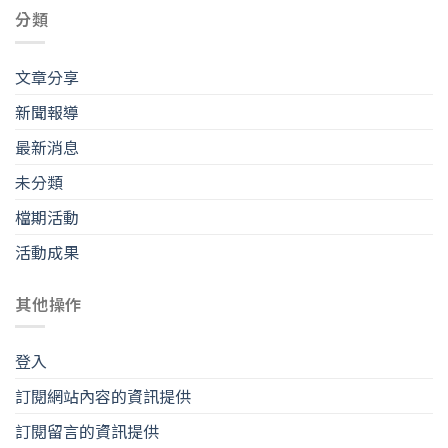
分類
文章分享
新聞報導
最新消息
未分類
檔期活動
活動成果
其他操作
登入
訂閱網站內容的資訊提供
訂閱留言的資訊提供