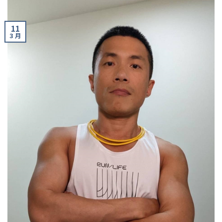
11
3 月