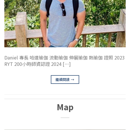
Daniel 專長 哈達瑜伽 流動瑜伽 伸展瑜伽 熱瑜伽 證照 2023
RYT 200小時師資認證 2024 […]
繼續閱讀
→
Map