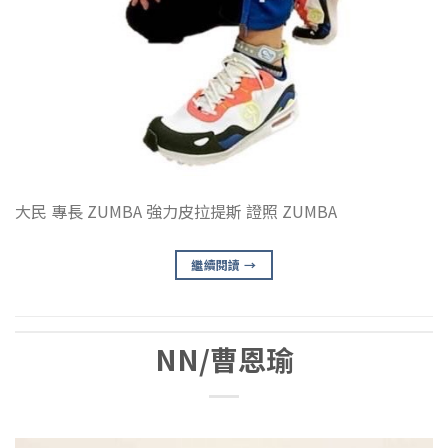
大民 專長 ZUMBA 強力皮拉提斯 證照 ZUMBA
繼續閱讀
→
NN/曹恩瑜