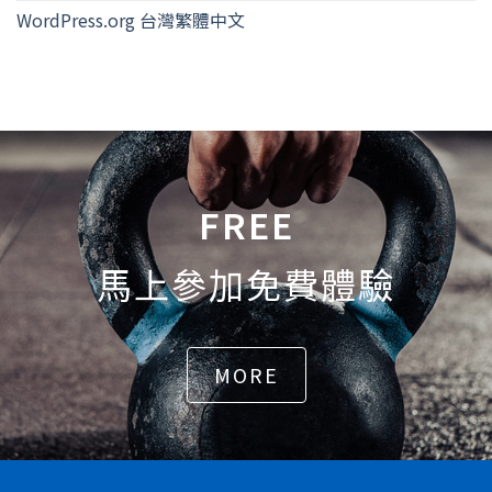
WordPress.org 台灣繁體中文
FREE
馬上參加免費體驗
MORE