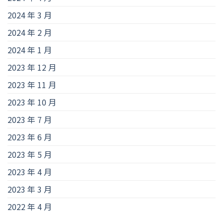
2024 年 3 月
2024 年 2 月
2024 年 1 月
2023 年 12 月
2023 年 11 月
2023 年 10 月
2023 年 7 月
2023 年 6 月
2023 年 5 月
2023 年 4 月
2023 年 3 月
2022 年 4 月