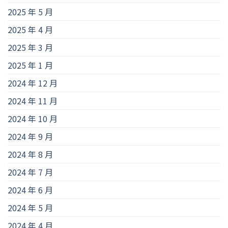
2025 年 5 月
2025 年 4 月
2025 年 3 月
2025 年 1 月
2024 年 12 月
2024 年 11 月
2024 年 10 月
2024 年 9 月
2024 年 8 月
2024 年 7 月
2024 年 6 月
2024 年 5 月
2024 年 4 月