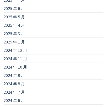
2025 年 6 月
2025 年 5 月
2025 年 4 月
2025 年 3 月
2025 年 1 月
2024 年 12 月
2024 年 11 月
2024 年 10 月
2024 年 9 月
2024 年 8 月
2024 年 7 月
2024 年 6 月