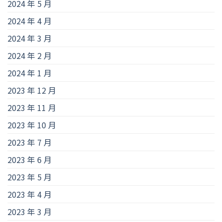
2024 年 5 月
2024 年 4 月
2024 年 3 月
2024 年 2 月
2024 年 1 月
2023 年 12 月
2023 年 11 月
2023 年 10 月
2023 年 7 月
2023 年 6 月
2023 年 5 月
2023 年 4 月
2023 年 3 月