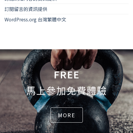
訂閱留言的資訊提供
WordPress.org 台灣繁體中文
FREE
馬上參加免費體驗
MORE