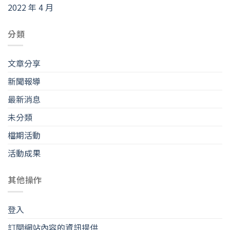
2022 年 4 月
分類
文章分享
新聞報導
最新消息
未分類
檔期活動
活動成果
其他操作
登入
訂閱網站內容的資訊提供