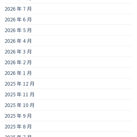
2026 年 7 月
2026 年 6 月
2026 年 5 月
2026 年 4 月
2026 年 3 月
2026 年 2 月
2026 年 1 月
2025 年 12 月
2025 年 11 月
2025 年 10 月
2025 年 9 月
2025 年 8 月
2025 年 7 月