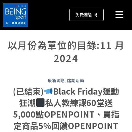
免費體驗
以月份為單位的目錄:
11 月
2024
最新消息
,
檔期活動
(已結束)
Black Friday運動
狂潮
私人教練課60堂送
5,000點OPENPOINT、買指
定商品5%回饋OPENPOINT