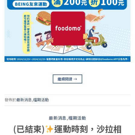
繼續閱讀
→
發佈於
最新消息
,
檔期活動
最新消息
,
檔期活動
(已結束)
運動時刻，沙拉相