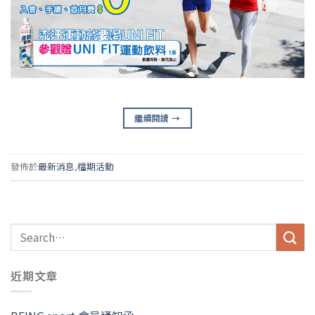
繼續閱讀
→
發佈於
最新消息
,
檔期活動
近期文章