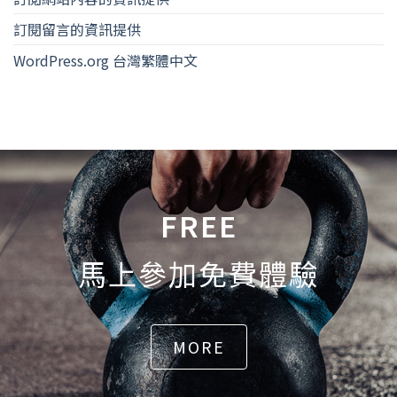
訂閱留言的資訊提供
WordPress.org 台灣繁體中文
FREE
馬上參加免費體驗
MORE