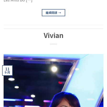
繼續閱讀
→
Vivian
11
9 月