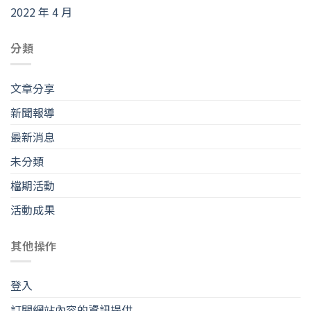
2022 年 4 月
分類
文章分享
新聞報導
最新消息
未分類
檔期活動
活動成果
其他操作
登入
訂閱網站內容的資訊提供