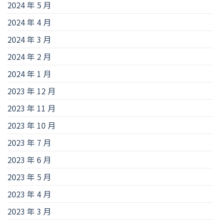
2024 年 5 月
2024 年 4 月
2024 年 3 月
2024 年 2 月
2024 年 1 月
2023 年 12 月
2023 年 11 月
2023 年 10 月
2023 年 7 月
2023 年 6 月
2023 年 5 月
2023 年 4 月
2023 年 3 月