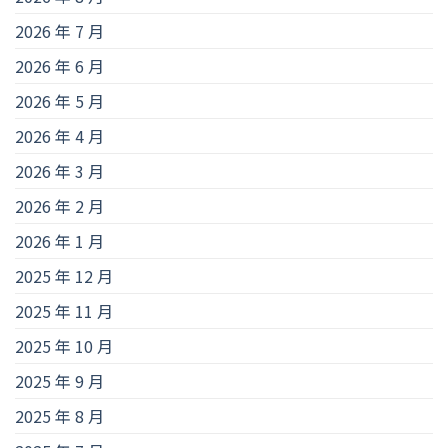
2026 年 7 月
2026 年 6 月
2026 年 5 月
2026 年 4 月
2026 年 3 月
2026 年 2 月
2026 年 1 月
2025 年 12 月
2025 年 11 月
2025 年 10 月
2025 年 9 月
2025 年 8 月