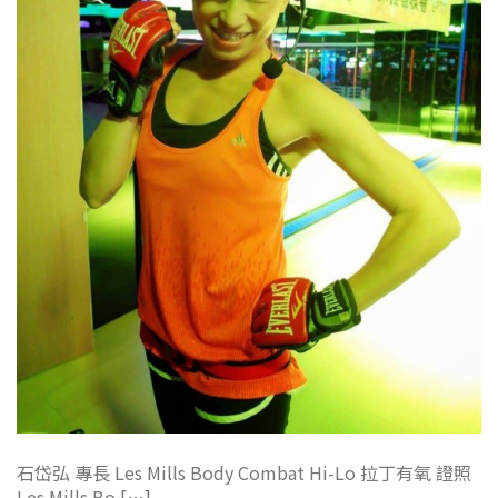
石岱弘 專長 Les Mills Body Combat Hi-Lo 拉丁有氧 證照
Les Mills Bo […]