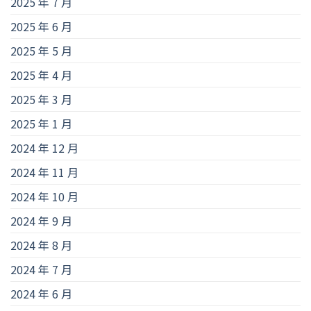
2025 年 7 月
2025 年 6 月
2025 年 5 月
2025 年 4 月
2025 年 3 月
2025 年 1 月
2024 年 12 月
2024 年 11 月
2024 年 10 月
2024 年 9 月
2024 年 8 月
2024 年 7 月
2024 年 6 月