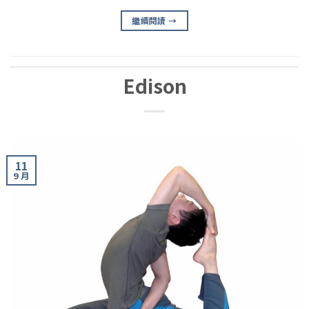
繼續閱讀
→
Edison
11
9 月