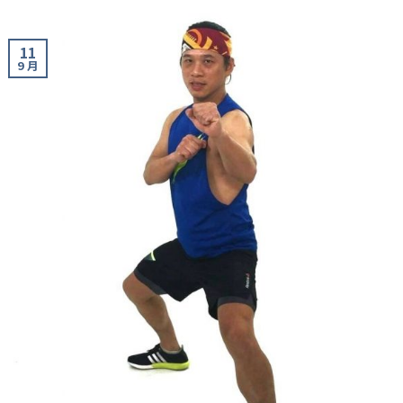
11
9 月