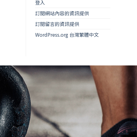
登入
訂閱網站內容的資訊提供
訂閱留言的資訊提供
WordPress.org 台灣繁體中文