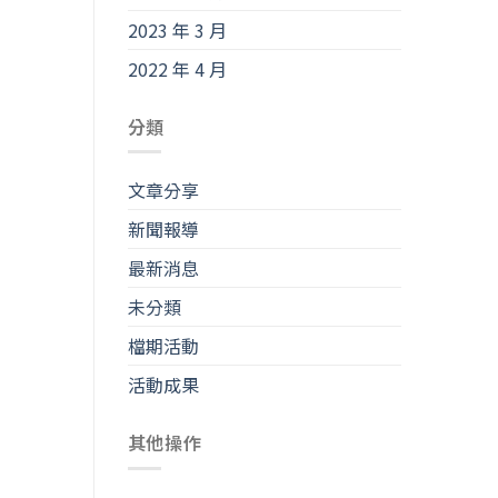
2023 年 3 月
2022 年 4 月
分類
文章分享
新聞報導
最新消息
未分類
檔期活動
活動成果
其他操作