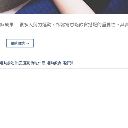
練成果！ 很多人努力運動，卻常常忽略飲食搭配的重要性。其
繼續閱讀
→
運動前吃什麼
,
運動後吃什麼
,
運動飲食
,
電解質