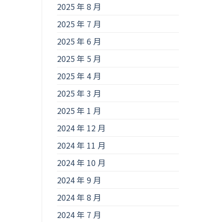
2025 年 8 月
2025 年 7 月
2025 年 6 月
2025 年 5 月
2025 年 4 月
2025 年 3 月
2025 年 1 月
2024 年 12 月
2024 年 11 月
2024 年 10 月
2024 年 9 月
2024 年 8 月
2024 年 7 月