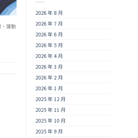
2026 年 8 月
2026 年 7 月
實，運動
2026 年 6 月
2026 年 5 月
2026 年 4 月
2026 年 3 月
2026 年 2 月
2026 年 1 月
2025 年 12 月
2025 年 11 月
2025 年 10 月
2025 年 9 月