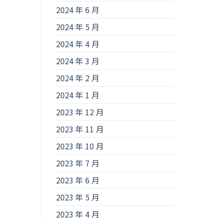
2024 年 6 月
2024 年 5 月
2024 年 4 月
2024 年 3 月
2024 年 2 月
2024 年 1 月
2023 年 12 月
2023 年 11 月
2023 年 10 月
2023 年 7 月
2023 年 6 月
2023 年 5 月
2023 年 4 月