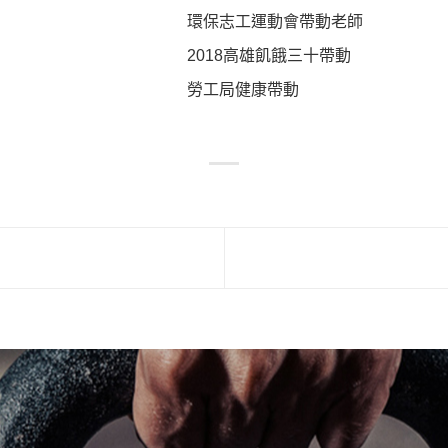
環保志工運動會帶動老師
2018高雄飢餓三十帶動
勞工局健康帶動