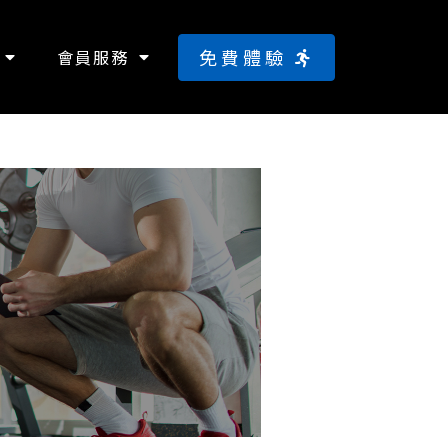
免費體驗
會員服務