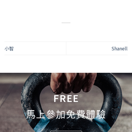
小智
Shanell
FREE
馬上參加免費體驗