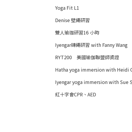
Yoga Fit L1
Denise 壁繩研習
雙人瑜珈研習16 小時
Iyengar磚繩研習 with Fanny Wang
RYT200 美國瑜伽聯盟師資證
Hatha yoga immersion with Heidi 
Iyengar yoga immersion with Sue 
紅十字會CPR、AED