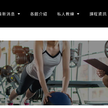
最新消息
各館介紹
私人教練
課程資訊