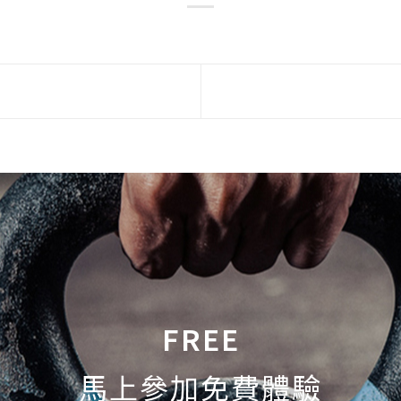
FREE
馬上參加免費體驗