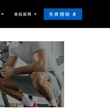
免費體驗
會員服務