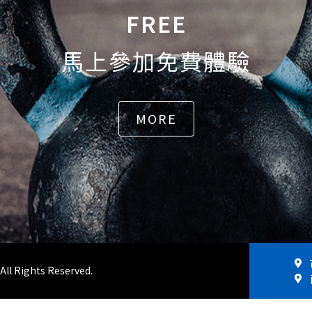
FREE
馬上參加免費體驗
MORE
All Rights Reserved.