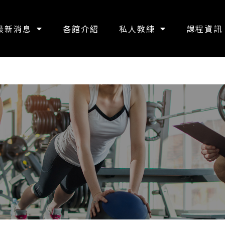
最新消息
各館介紹
私人教練
課程資訊