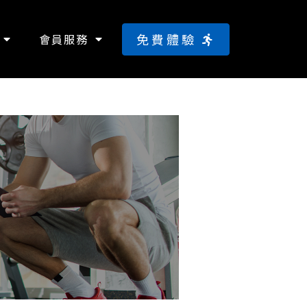
免費體驗
會員服務