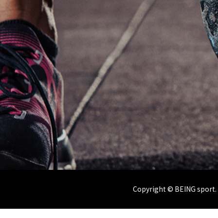
Copyright © BEING sport. 