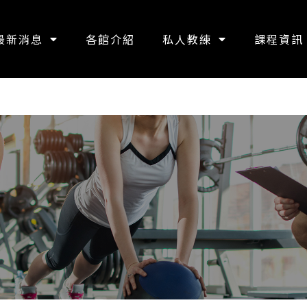
最新消息
各館介紹
私人教練
課程資訊