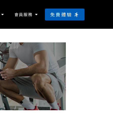
免費體驗
會員服務