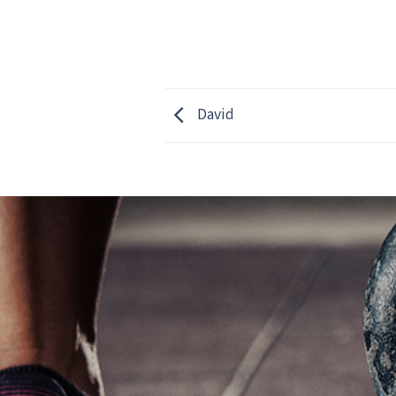
David