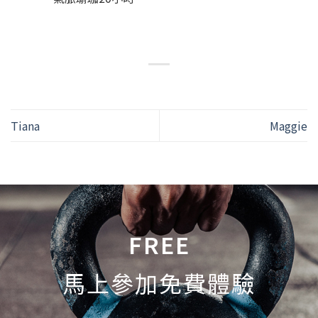
Tiana
Maggie
FREE
馬上參加免費體驗