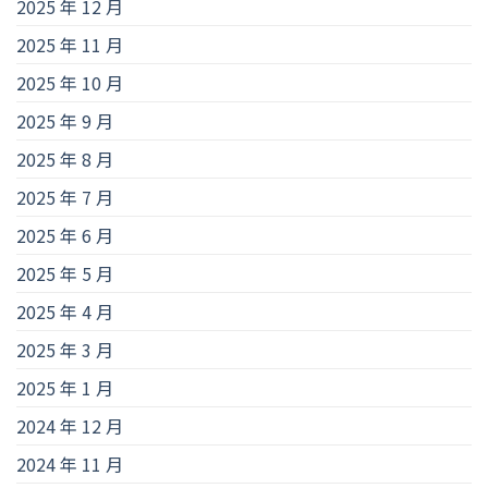
2025 年 12 月
2025 年 11 月
2025 年 10 月
2025 年 9 月
2025 年 8 月
2025 年 7 月
2025 年 6 月
2025 年 5 月
2025 年 4 月
2025 年 3 月
2025 年 1 月
2024 年 12 月
2024 年 11 月