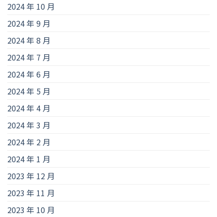
2024 年 10 月
2024 年 9 月
2024 年 8 月
2024 年 7 月
2024 年 6 月
2024 年 5 月
2024 年 4 月
2024 年 3 月
2024 年 2 月
2024 年 1 月
2023 年 12 月
2023 年 11 月
2023 年 10 月