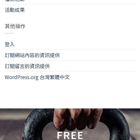
活動成果
其他操作
登入
訂閱網站內容的資訊提供
訂閱留言的資訊提供
WordPress.org 台灣繁體中文
FREE