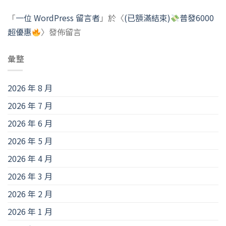
「
一位 WordPress 留言者
」於〈
(已額滿結束)
普發6000
超優惠
〉發佈留言
彙整
2026 年 8 月
2026 年 7 月
2026 年 6 月
2026 年 5 月
2026 年 4 月
2026 年 3 月
2026 年 2 月
2026 年 1 月