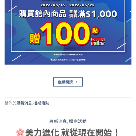
繼續閱讀
→
發佈於
最新消息
,
檔期活動
最新消息
,
檔期活動
美力進化 就從現在開始！