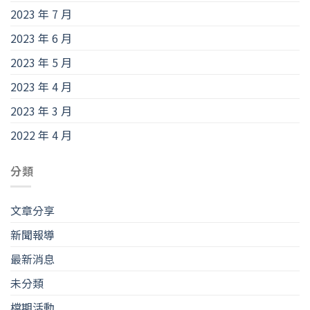
2023 年 7 月
2023 年 6 月
2023 年 5 月
2023 年 4 月
2023 年 3 月
2022 年 4 月
分類
文章分享
新聞報導
最新消息
未分類
檔期活動