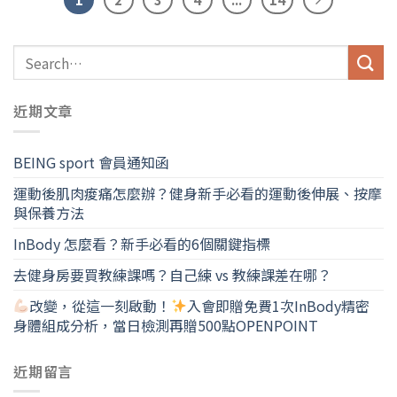
近期文章
BEING sport 會員通知函
運動後肌肉痠痛怎麼辦？健身新手必看的運動後伸展、按摩
與保養方法
InBody 怎麼看？新手必看的6個關鍵指標
去健身房要買教練課嗎？自己練 vs 教練課差在哪？
改變，從這一刻啟動！
入會即贈免費1次InBody精密
身體組成分析，當日檢測再贈500點OPENPOINT
近期留言