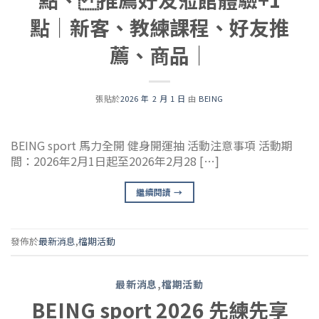
點｜新客、教練課程、好友推
薦、商品｜
張貼於
2026 年 2 月 1 日
由
BEING
BEING sport 馬力全開 健身開運抽 活動注意事項 活動期
間：2026年2月1日起至2026年2月28 […]
繼續閱讀
→
發佈於
最新消息
,
檔期活動
最新消息
,
檔期活動
BEING sport 2026 先練先享