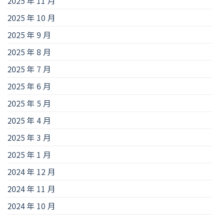
2025 年 11 月
2025 年 10 月
2025 年 9 月
2025 年 8 月
2025 年 7 月
2025 年 6 月
2025 年 5 月
2025 年 4 月
2025 年 3 月
2025 年 1 月
2024 年 12 月
2024 年 11 月
2024 年 10 月