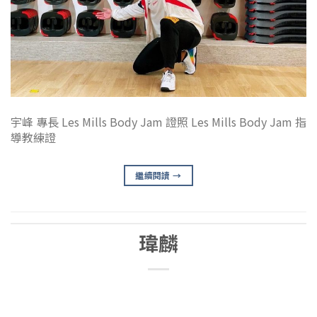
宇峰 專長 Les Mills Body Jam 證照 Les Mills Body Jam 指
導教練證
繼續閱讀
→
瑋麟