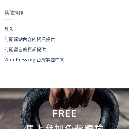
其他操作
登入
訂閱網站內容的資訊提供
訂閱留言的資訊提供
WordPress.org 台灣繁體中文
FREE
馬上參加免費體驗