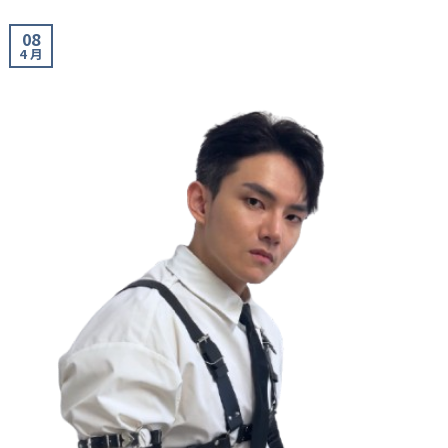
08
4 月