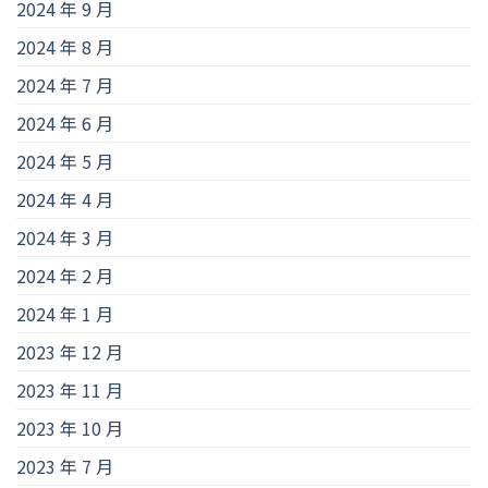
2024 年 9 月
2024 年 8 月
2024 年 7 月
2024 年 6 月
2024 年 5 月
2024 年 4 月
2024 年 3 月
2024 年 2 月
2024 年 1 月
2023 年 12 月
2023 年 11 月
2023 年 10 月
2023 年 7 月