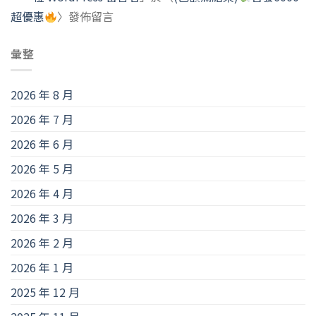
超優惠
〉發佈留言
彙整
2026 年 8 月
2026 年 7 月
2026 年 6 月
2026 年 5 月
2026 年 4 月
2026 年 3 月
2026 年 2 月
2026 年 1 月
2025 年 12 月