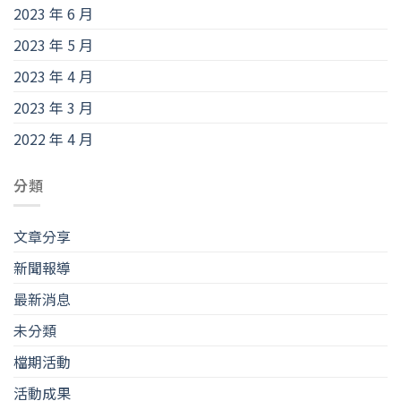
2023 年 6 月
2023 年 5 月
2023 年 4 月
2023 年 3 月
2022 年 4 月
分類
文章分享
新聞報導
最新消息
未分類
檔期活動
活動成果